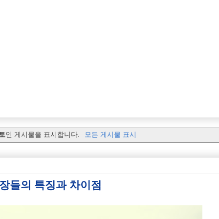
토
인 게시물을 표시합니다.
모든 게시물 표시
구장들의 특징과 차이점