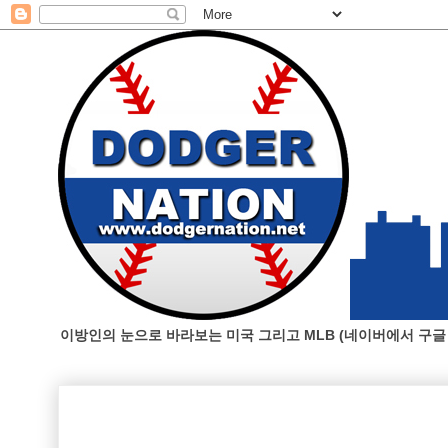
이방인의 눈으로 바라보는 미국 그리고 MLB (네이버에서 구글 