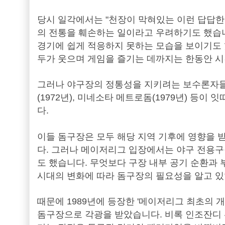
당시 일각에서는 "천장이 막혀있는 이런 답답한 
의 전통을 훼손하는 일이라고 우려하기도 했습
경기에 쉽게 적응하지 못하는 모습을 보이기도 
두가 웃으며 게임을 즐기는 데까지는 한동안 
그러나 야구장의 정통성을 지키려는 보수론자들
(1972년), 미네소타 메트로돔(1979년) 
다.
이들 돔구장은 모두 해당 지역 기후에 영향을 
다. 그러나 메이저리그 입장에서는 야구 전용구
도 했습니다.
무엇보다 구장 내부 공기 순환과 
시대의 변화에 따라 돔구장의 필요성을 알고 있
때문에 1989년에 등장한 '메이저리그 최초의 
돔구장으로 각광을 받았습니다. 비록 인조잔디 