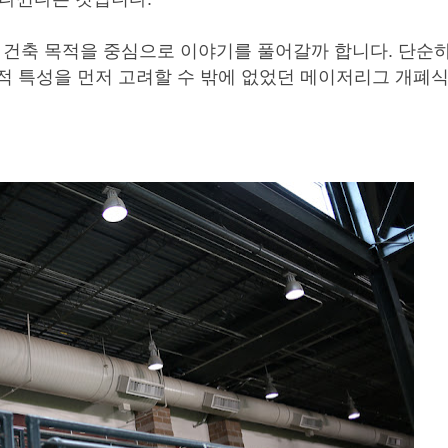
건축 목적을 중심으로 이야기를 풀어갈까 합니다. 단순하
후적 특성을 먼저 고려할 수 밖에 없었던 메이저리그 개폐