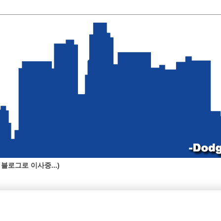
블로그로 이사중...)