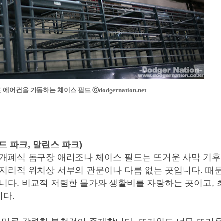
도 에어컨을 가동하는 체이스 필드
ⓒdodgernation.net
드 파크, 말린스 파크)
 개폐식 돔구장 애리조나 체이스 필드는 뜨거운 사막 기
지리적 위치상 서부의 관문이나 다름 없는 곳입니다. 때
니다. 비교적 저렴한 물가와 생활비를 자랑하는 곳이고,
니다.