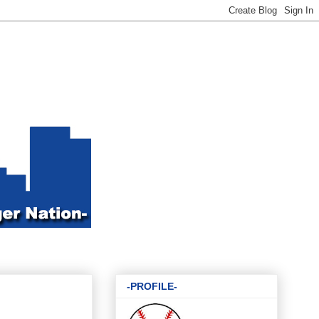
-PROFILE-