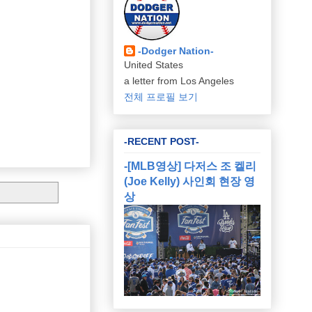
-Dodger Nation-
United States
a letter from Los Angeles
전체 프로필 보기
-RECENT POST-
-[MLB영상] 다저스 조 켈리
(Joe Kelly) 사인회 현장 영
상