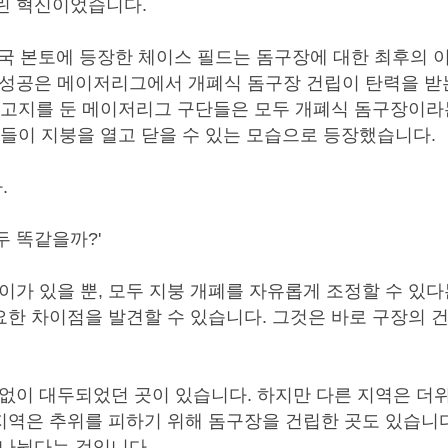
린 혁신이었습니다.
미국 본토에 등장한 체이스 필드는 돔구장에 대한 최후의 
 성공은 메이저리그에서 개폐식 돔구장 건립이 탄력을 
는 연고지를 둔 메이저리그 구단들은 모두 개폐식 돔구장이라
장들이 지붕을 열고 닫을 수 있는 모습으로 등장했습니다.
.
두 똑같을까?'
이가 있을 뿐, 모두 지붕 개폐를 자유롭게 조정할 수 있다
요한 차이점을 발견할 수 있습니다. 그것은 바로 구장의 
없이 대두되었던 곳이 있습니다. 하지만 다른 지역은 더
지역은 추위를 피하기 위해 돔구장을 건립한 곳도 있습니다
 나뉜다는 것입니다.