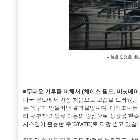
지붕을 열었을 때
■무더운 기후를 피해서 (체이스 필드, 미닛메이
미국 본토에서 가장 처음으로 모습을 드러냈던
픈 욕구가 만들어낸 결과물입니다. 애리조나는 
터 서부지역 물류 이동의 중심으로 성장을 했습
시스템이 훌륭한 주(STATE)로 각광 받고 있습