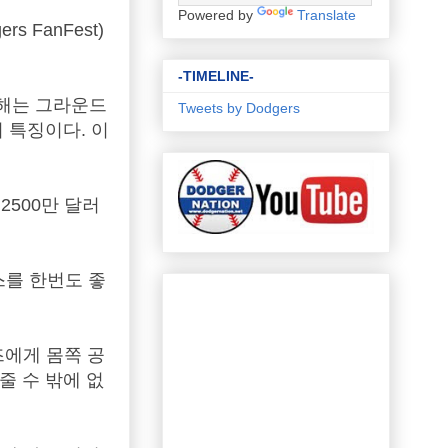
Powered by
Translate
FanFest)
-TIMELINE-
올해는 그라운드
Tweets by Dodgers
 특징이다. 이
2500만 달러
스를 한번도 좋
즈에게 몸쪽 공
줄 수 밖에 없