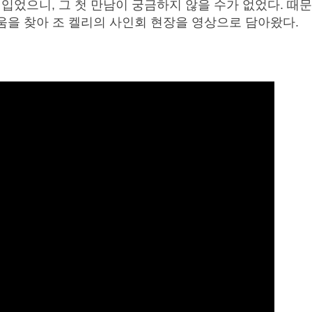
 입었으니, 그 첫 만남이 궁금하지 않을 수가 없었다. 때
을 찾아 조 켈리의 사인회 현장을 영상으로 담아왔다.