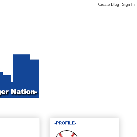
-PROFILE-