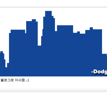
블로그로 이사중...)