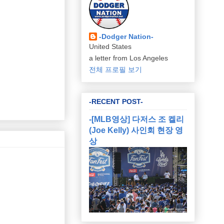
-Dodger Nation-
United States
a letter from Los Angeles
전체 프로필 보기
-RECENT POST-
-[MLB영상] 다저스 조 켈리
(Joe Kelly) 사인회 현장 영
상