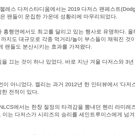
레스 다저스타디움에서는 2019 다저스 팬페스트(Dodgers 
수많은 팬들이 운집한 가운데 성황리에 마무리되었다.
 흥행면에서도 최고를 달리고 있는 행사로 유명하다. 
 까지도 대규모로 각종 먹거리/놀이 부스들이 채워진 것이
게 팬들도 분산시키는 효과를 가져왔다.
끄는 것이 하나 있었다. 바로 지난 겨울 다저스와 3년 
 아니었다. 켈리는 과거 2012년 한 인터뷰에서 '다저
행한 전적이 있다.
 NLCS에서는 한창 절정의 타격감을 뽐내던 헨리 라미레
. 이는 다저스가 시리즈의 승리를 세인트루이스에게 넘겨