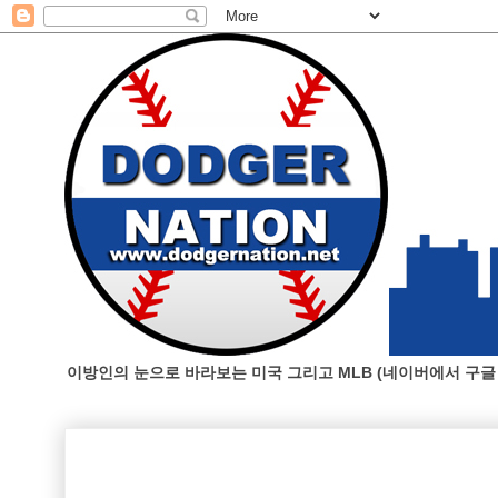
이방인의 눈으로 바라보는 미국 그리고 MLB (네이버에서 구글 