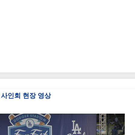
y) 사인회 현장 영상